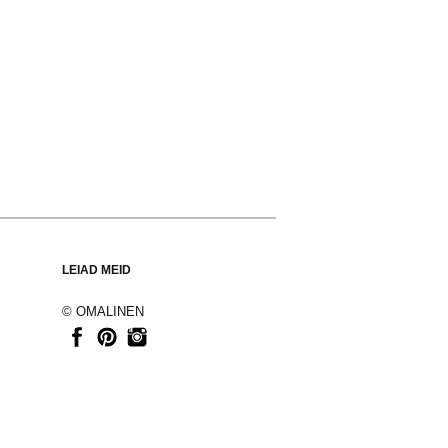
LEIAD MEID
© OMALINEN