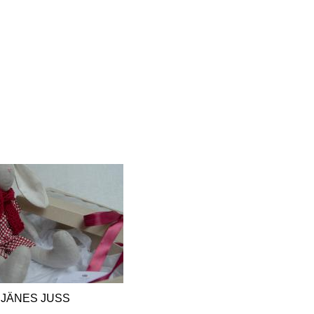
JÄNES JUSS