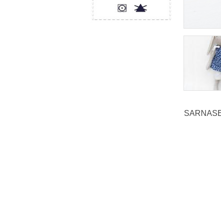
SARNASE