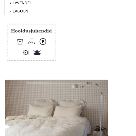
LAVENDEL
LAGOON