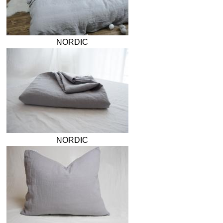
NORDIC
NORDIC